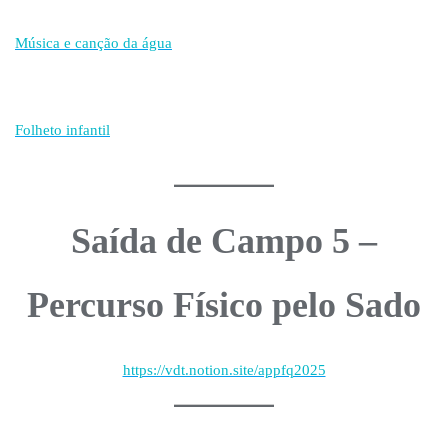
Música e canção da água
Folheto infantil
Saída de Campo 5 –
Percurso Físico pelo Sado
https://vdt.notion.site/appfq2025