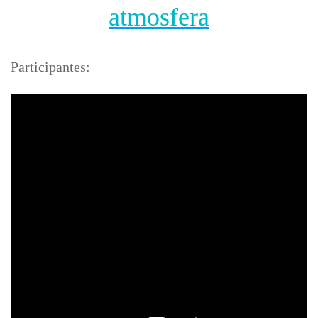
atmosfera
Participantes: