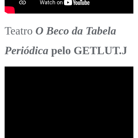
Teatro
O Beco da Tabela
Periódica
pelo GETLUT.J