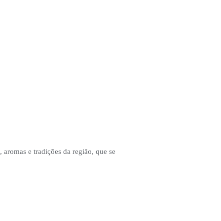
, aromas e tradições da região, que se