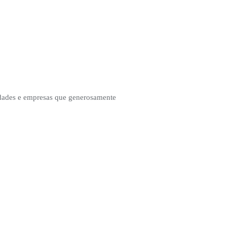
idades e empresas que generosamente