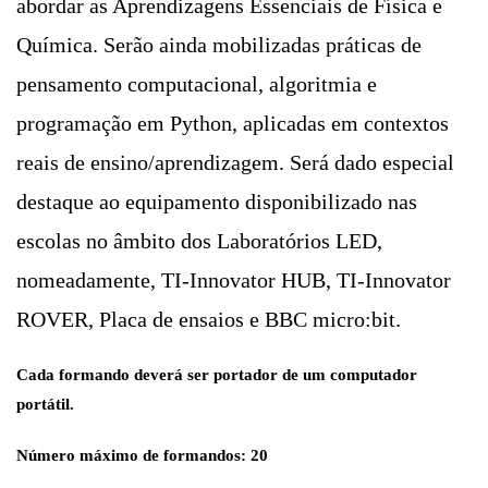
abordar as Aprendizagens Essenciais de Física e
Química. Serão ainda mobilizadas práticas de
pensamento computacional, algoritmia e
programação em Python, aplicadas em contextos
reais de ensino/aprendizagem. Será dado especial
destaque ao equipamento disponibilizado nas
escolas no âmbito dos Laboratórios LED,
nomeadamente, TI-Innovator HUB, TI-Innovator
ROVER, Placa de ensaios e BBC micro:bit.
Cada formando deverá ser portador de um computador
portátil.
Número máximo de formandos: 20