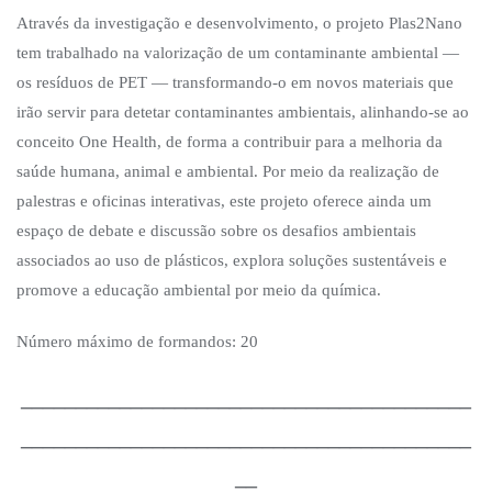
Através da investigação e desenvolvimento, o projeto Plas2Nano
tem trabalhado na valorização de um contaminante ambiental —
os resíduos de PET — transformando-o em novos materiais que
irão servir para detetar contaminantes ambientais, alinhando-se ao
conceito One Health, de forma a contribuir para a melhoria da
saúde humana, animal e ambiental. Por meio da realização de
palestras e oficinas interativas, este projeto oferece ainda um
espaço de debate e discussão sobre os desafios ambientais
associados ao uso de plásticos, explora soluções sustentáveis e
promove a educação ambiental por meio da química.
Número máximo de formandos: 20
_________________________________________
_________________________________________
__