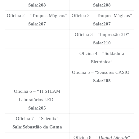
Sala:208
Sala:208
Oficina 2 – “Truques Mágicos”
Oficina 2 – “Truques Mágicos”
Sala:207
Sala:207
Oficina 3 – “Impressão 3D”
Sala:210
Oficina 4 – “Soldadura
Eletrónica”
Oficina 5 – “Sensores CASIO”
Sala:205
Oficina 6 – “TI STEAM
Laboratórios LED”
Sala:205
Oficina 7 – “Scientix”
Sala:Sebastião da Gama
Oficina 8 – “
Digital Literate
“