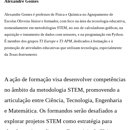
Alexandre Gomes
Alexandre Gomes é professor de Física e Química no Agrupamento de
Escolas Oliveira Júnior e formador, com foco na área da tecnologia educativa,
nomeadamente em metodologias STEM, no uso de calculadoras gráficas, na
aquisição e tratamento de dados com sensores, e na programação em Python.
É membro dos grupos
T3 Europe
e
T3 APM
, dedicados à formação e à
promoção de atividades educativas que utilizam tecnologia, especialmente
da
Texas Instruments
.
A ação de formação visa desenvolver competências
no âmbito da metodologia STEM, promovendo a
articulação entre Ciência, Tecnologia, Engenharia
e Matemática. Os formandos serão desafiados a
explorar projetos STEM como estratégia para