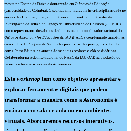
mestre no Ensino da Física e doutorando em Ciências da Educação
(Universidade de Coimbra). O seu trabalho incide na interdisciplinaridade no
ensino das Ciências, integrando o Conselho Científico do Centro de
Investigação da Terra e do Espaço da Universidade de Coimbra (CITEUC)
como representante dos alunos de doutoramento, coordenador nacional do
Office of Astronomy for Education
da IAU (NAEC), coordenando também as
campanhas de Pesquisa de Asteroides para as escolas portuguesas. Colabora
com a Porto Editora na autoria de manuais escolares e vídeos didáticos.
Colaborador na rede internacional de NAEC da IAU-OAE na produção de
recursos educativos na área da Astronomia.
Este
workshop
tem como objetivo apresentar e
explorar ferramentas digitais que podem
transformar a maneira como a Astronomia é
ensinada em sala de aula ou em ambientes
virtuais. Abordaremos recursos interativos,