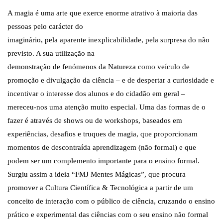
A magia é uma arte que exerce enorme atrativo à maioria das
pessoas pelo carácter do
imaginário, pela aparente inexplicabilidade, pela surpresa do não
previsto. A sua utilização na
demonstração de fenómenos da Natureza como veículo de
promoção e divulgação da ciência – e de despertar a curiosidade e
incentivar o interesse dos alunos e do cidadão em geral –
mereceu-nos uma atenção muito especial. Uma das formas de o
fazer é através de shows ou de workshops, baseados em
experiências, desafios e truques de magia, que proporcionam
momentos de descontraída aprendizagem (não formal) e que
podem ser um complemento importante para o ensino formal.
Surgiu assim a ideia “FMJ Mentes Mágicas”, que procura
promover a Cultura Científica & Tecnológica a partir de um
conceito de interação com o público de ciência, cruzando o ensino
prático e experimental das ciências com o seu ensino não formal