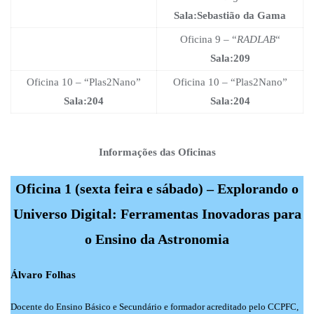
Sala:Sebastião da Gama
Oficina 9 – “
RADLAB
“
Sala:209
Oficina 10 – “Plas2Nano”
Oficina 10 – “Plas2Nano”
Sala:204
Sala:204
Informações das Oficinas
Oficina 1 (sexta feira e sábado) –
Explorando o
Universo Digital: Ferramentas Inovadoras para
o Ensino da Astronomia
Álvaro Folhas
Docente do Ensino Básico e Secundário e formador acreditado pelo CCPFC,