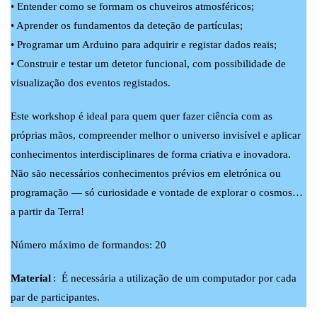
• Entender como se formam os chuveiros atmosféricos;
• Aprender os fundamentos da deteção de partículas;
• Programar um Arduino para adquirir e registar dados reais;
• Construir e testar um detetor funcional, com possibilidade de
visualização dos eventos registados.
Este workshop é ideal para quem quer fazer ciência com as
próprias mãos, compreender melhor o universo invisível e aplicar
conhecimentos interdisciplinares de forma criativa e inovadora.
Não são necessários conhecimentos prévios em eletrónica ou
programação — só curiosidade e vontade de explorar o cosmos…
a partir da Terra!
Número máximo de formandos: 20
Material
: É necessária a utilização de um computador por cada
par de participantes.