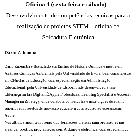
Oficina 4 (sexta feira e sábado) –
Desenvolvimento de competências técnicas para a
realização de projetos STEM – oficina de
Soldadura Eletrónica
Dário Zabumba
Dário Zabumba é licenciado em Ensino de Física e Química e mestre em
Análises Químicas Ambientais pela Universidade de Évora, bem como mestre
em Ciências da Educação, com especialização em Administração
Educacional, pela Universidade de Lisboa, onde desenvolveu a tese
Liderança na Era Digital. É Apple Professional Learning Specialist e Account
Manager na iStrategy, onde colabora com escolas e instituições de ensino
superior em projetos de inovação educativa com recurso ao ecossistema
Apple.
Nos últimos anos, tem promovido formações práticas para professores nas
áreas da robótica, programação com Arduino e eletrónica, com especial foco