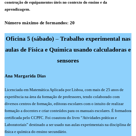
construção de equipamentos úteis no contexto do ensino e da
aprendizagem.
Número máximo de formandos: 20
Oficina 5 (sábado)
–
Trabalho experimental nas
aulas de Física e Química usando calculadoras e
sensores
Ana Margarida Dias
Licenciada em Matemática Aplicada por Lisboa, com mais de 25 anos de
experiência na área da formação de professores, tendo colaborado com
diversos centros de formação, editoras escolares com o intuito de realizar
formação a docentes e criar conteúdos para os manuais escolares. É formadora
certificada pelo CCPFC. Foi coautora do livro “Atividades práticas e
Laboratoriais” destinado a ser usado nas aulas experimentais na disciplina de
física e química do ensino secundário.