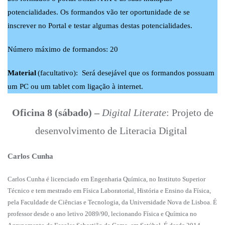
potencialidades. Os formandos vão ter oportunidade de se
inscrever no Portal e testar algumas destas potencialidades.
Número máximo de formandos: 20
Material
(facultativo): Será desejável que os formandos possuam
um PC ou um tablet com ligação à internet.
Oficina 8 (sábado) –
Digital Literate
: Projeto de
desenvolvimento de Literacia Digital
Carlos Cunha
Carlos Cunha é licenciado em Engenharia Química, no Instituto Superior
Técnico e tem mestrado em Física Laboratorial, História e Ensino da Física,
pela Faculdade de Ciências e Tecnologia, da Universidade Nova de Lisboa. É
professor desde o ano letivo 2089/90, lecionando Física e Química no