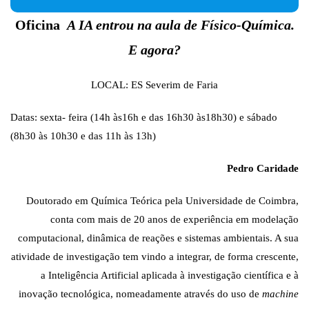
Oficina
A IA entrou na aula de Físico-Química.
E agora?
LOCAL: ES Severim de Faria
Datas: sexta- feira (14h às16h e das 16h30 às18h30) e sábado
(8h30 às 10h30 e das 11h às 13h)
Pedro Caridade
Doutorado em Química Teórica pela Universidade de Coimbra,
conta com mais de 20 anos de experiência em modelação
computacional, dinâmica de reações e sistemas ambientais. A sua
atividade de investigação tem vindo a integrar, de forma crescente,
a Inteligência Artificial aplicada à investigação científica e à
inovação tecnológica, nomeadamente através do uso de
machine