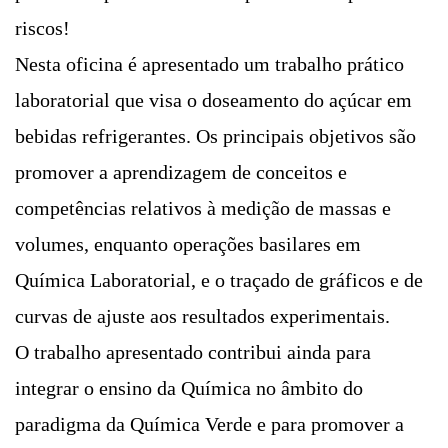
riscos!
Nesta oficina é apresentado um trabalho prático
laboratorial que visa o doseamento do açúcar em
bebidas refrigerantes. Os principais objetivos são
promover a aprendizagem de conceitos e
competências relativos à medição de massas e
volumes, enquanto operações basilares em
Química Laboratorial, e o traçado de gráficos e de
curvas de ajuste aos resultados experimentais.
O trabalho apresentado contribui ainda para
integrar o ensino da Química no âmbito do
paradigma da Química Verde e para promover a