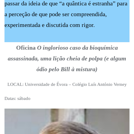
passar da ideia de que “a quântica é estranha” para
a perceção de que pode ser compreendida,
experimentada e discutida com rigor.
Oficina
O inglorioso caso da bioquímica
assassinada, uma lição cheia de polpa (e algum
ódio pelo Bill à mistura)
LOCAL: Universidade de Évora – Colégio Luís António Verney
Datas: sábado