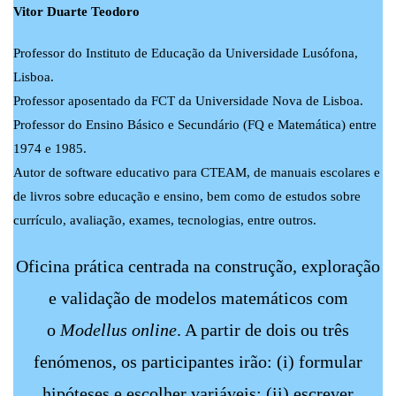
Vitor Duarte Teodoro
Professor do Instituto de Educação da Universidade Lusófona,
Lisboa.
Professor aposentado da FCT da Universidade Nova de Lisboa.
Professor do Ensino Básico e Secundário (FQ e Matemática) entre
1974 e 1985.
Autor de software educativo para CTEAM, de manuais escolares e
de livros sobre educação e ensino, bem como de estudos sobre
currículo, avaliação, exames, tecnologias, entre outros.
Oficina prática centrada na construção, exploração
e validação de modelos matemáticos com
o
Modellus online
. A partir de dois ou três
fenómenos, os participantes irão: (i) formular
hipóteses e escolher variáveis; (ii) escrever