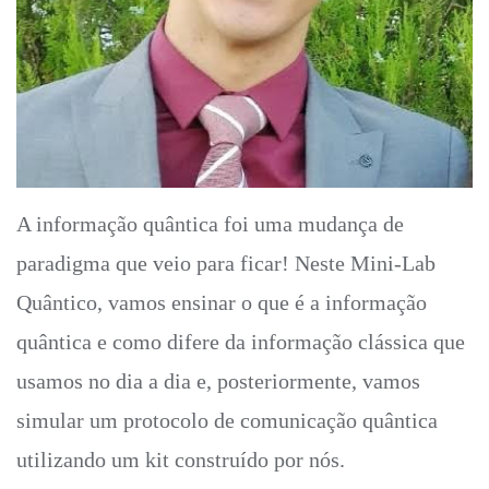
A informação quântica foi uma mudança de
paradigma que veio para ficar! Neste Mini-Lab
Quântico, vamos ensinar o que é a informação
quântica e como difere da informação clássica que
usamos no dia a dia e, posteriormente, vamos
simular um protocolo de comunicação quântica
utilizando um kit construído por nós.