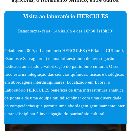
Visita ao laboratório HERCULES
Datas: sexta- feira (14h às16h e das 16h30 às18h30)
Criado em 2009, o Laboratório HERCULES (HERança CULtural,
Estudos e Salvaguarda) é uma infraestrutura de investigação
dedicada ao estudo e valorização do património cultural. O seu
foco está na integração das ciências químicas, físicas e biológicas
em abordagens interdisciplinares. Localizado em Évora, o
Laboratório HERCULES beneficia de uma infraestrutura analítica
de ponta e de uma equipa multidisciplinar com uma diversidade
de competências que permite uma abordagem genuinamente inter
e transdisciplinar à investigação do património cultural.