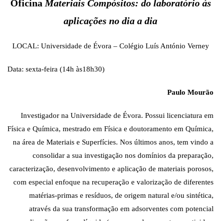
Oficina
Materiais Compósitos: do laboratório às
aplicações no dia a dia
LOCAL: Universidade de Évora – Colégio Luís António Verney
Data: sexta-feira (14h às18h30)
Paulo Mourão
Investigador na Universidade de Évora. Possui licenciatura em
Física e Química, mestrado em Física e doutoramento em Química,
na área de Materiais e Superfícies. Nos últimos anos, tem vindo a
consolidar a sua investigação nos domínios da preparação,
caracterização, desenvolvimento e aplicação de materiais porosos,
com especial enfoque na recuperação e valorização de diferentes
matérias-primas e resíduos, de origem natural e/ou sintética,
através da sua transformação em adsorventes com potencial