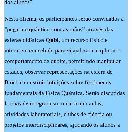
dos alunos?
Nesta oficina, os participantes serão convidados a
“pegar no quântico com as mãos” através das
esferas didáticas
Qubi
, um recurso físico e
interativo concebido para visualizar e explorar o
comportamento de qubits, permitindo manipular
estados, observar representações na esfera de
Bloch e construir intuições sobre fenómenos
fundamentais da Física Quântica. Serão discutidas
formas de integrar este recurso em aulas,
atividades laboratoriais, clubes de ciência ou
projetos interdisciplinares, ajudando os alunos a