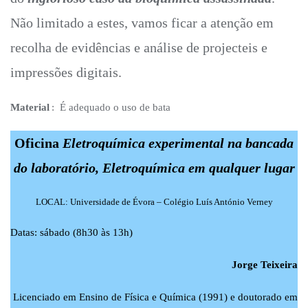
Não limitado a estes, vamos ficar a atenção em
recolha de evidências e análise de projecteis e
impressões digitais.
Material
: É adequado o uso de bata
Oficina
Eletroquímica experimental na bancada
do laboratório, Eletroquímica em qualquer lugar
LOCAL: Universidade de Évora – Colégio Luís António Verney
Datas: sábado (8h30 às 13h)
Jorge Teixeira
Licenciado em Ensino de Física e Química (1991) e doutorado em