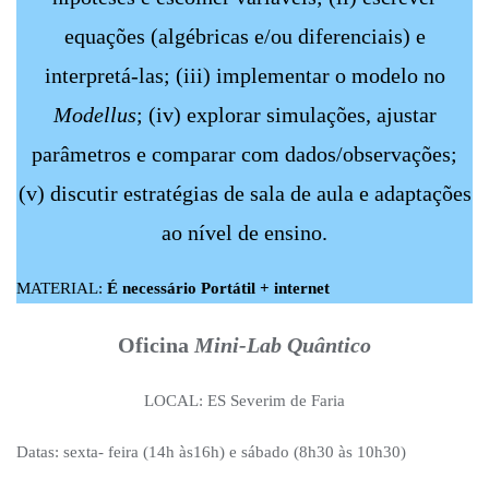
equações (algébricas e/ou diferenciais) e
interpretá-las; (iii) implementar o modelo no
Modellus
; (iv) explorar simulações, ajustar
parâmetros e comparar com dados/observações;
(v) discutir estratégias de sala de aula e adaptações
ao nível de ensino.
MATERIAL:
É necessário Portátil + internet
Oficina
Mini-Lab Quântico
LOCAL: ES Severim de Faria
Datas: sexta- feira (14h às16h) e sábado (8h30 às 10h30)