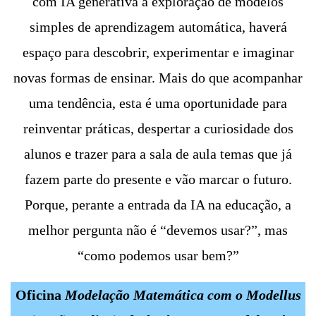
com IA generativa à exploração de modelos
simples de aprendizagem automática, haverá
espaço para descobrir, experimentar e imaginar
novas formas de ensinar. Mais do que acompanhar
uma tendência, esta é uma oportunidade para
reinventar práticas, despertar a curiosidade dos
alunos e trazer para a sala de aula temas que já
fazem parte do presente e vão marcar o futuro.
Porque, perante a entrada da IA na educação, a
melhor pergunta não é “devemos usar?”, mas
“como podemos usar bem?”
Oficina
Modelação Matemática com o Modellus