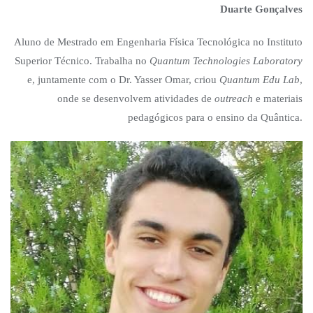
Duarte Gonçalves
Aluno de Mestrado em Engenharia Física Tecnológica no Instituto
Superior Técnico. Trabalha no
Quantum Technologies Laboratory
e, juntamente com o Dr. Yasser Omar, criou
Quantum Edu Lab
,
onde se desenvolvem atividades de
outreach
e materiais
pedagógicos para o ensino da Quântica.