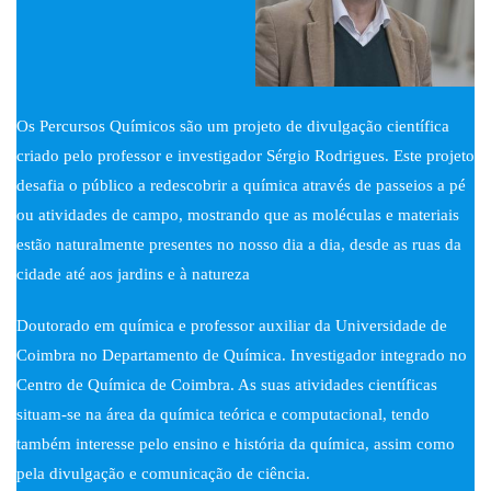
Os Percursos Químicos são um projeto de divulgação científica
criado pelo professor e investigador Sérgio Rodrigues. Este projeto
desafia o público a redescobrir a química através de passeios a pé
ou atividades de campo, mostrando que as moléculas e materiais
estão naturalmente presentes no nosso dia a dia, desde as ruas da
cidade até aos jardins e à natureza
Doutorado em química e professor auxiliar da Universidade de
Coimbra no Departamento de Química. Investigador integrado no
Centro de Química de Coimbra. As suas atividades científicas
situam-se na área da química teórica e computacional, tendo
também interesse pelo ensino e história da química, assim como
pela divulgação e comunicação de ciência.