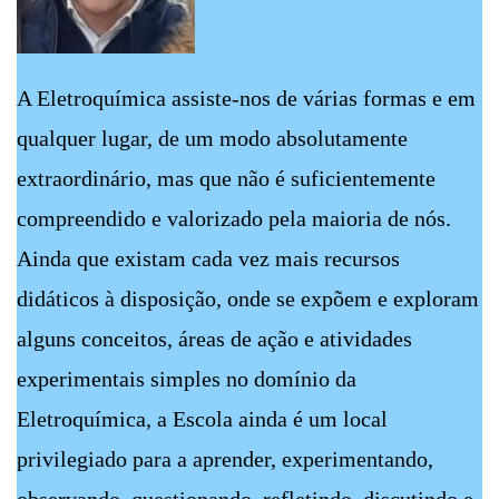
A Eletroquímica assiste-nos de várias formas e em
qualquer lugar, de um modo absolutamente
extraordinário, mas que não é suficientemente
compreendido e valorizado pela maioria de nós.
Ainda que existam cada vez mais recursos
didáticos à disposição, onde se expõem e exploram
alguns conceitos, áreas de ação e atividades
experimentais simples no domínio da
Eletroquímica, a Escola ainda é um local
privilegiado para a aprender, experimentando,