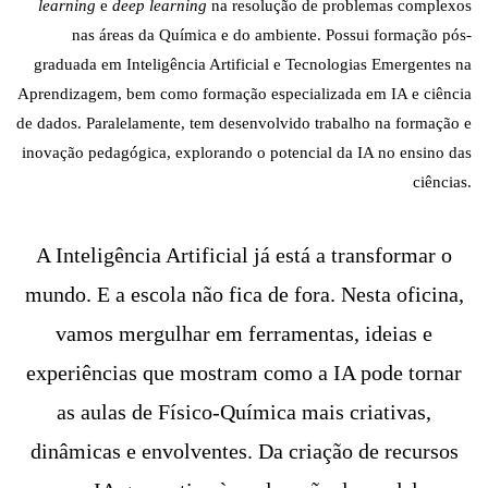
learning
e
deep learning
na resolução de problemas complexos
nas áreas da Química e do ambiente. Possui formação pós-
graduada em Inteligência Artificial e Tecnologias Emergentes na
Aprendizagem, bem como formação especializada em IA e ciência
de dados. Paralelamente, tem desenvolvido trabalho na formação e
inovação pedagógica, explorando o potencial da IA no ensino das
ciências.
A Inteligência Artificial já está a transformar o
mundo. E a escola não fica de fora. Nesta oficina,
vamos mergulhar em ferramentas, ideias e
experiências que mostram como a IA pode tornar
as aulas de Físico-Química mais criativas,
dinâmicas e envolventes. Da criação de recursos