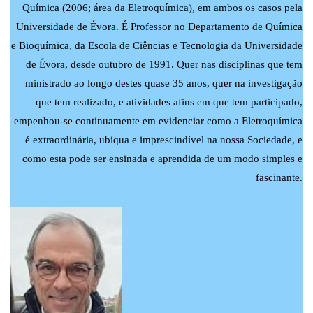
Química (2006; área da Eletroquímica), em ambos os casos pela
Universidade de Évora. É Professor no Departamento de Química
e Bioquímica, da Escola de Ciências e Tecnologia da Universidade
de Évora, desde outubro de 1991. Quer nas disciplinas que tem
ministrado ao longo destes quase 35 anos, quer na investigação
que tem realizado, e atividades afins em que tem participado,
empenhou-se continuamente em evidenciar como a Eletroquímica
é extraordinária, ubíqua e imprescindível na nossa Sociedade, e
como esta pode ser ensinada e aprendida de um modo simples e
fascinante.