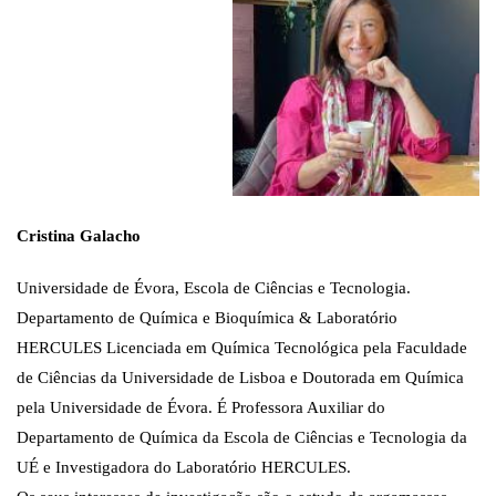
Cristina Galacho
Universidade de Évora, Escola de Ciências e Tecnologia.
Departamento de Química e Bioquímica & Laboratório
HERCULES Licenciada em Química Tecnológica pela Faculdade
de Ciências da Universidade de Lisboa e Doutorada em Química
pela Universidade de Évora. É Professora Auxiliar do
Departamento de Química da Escola de Ciências e Tecnologia da
UÉ e Investigadora do Laboratório HERCULES.