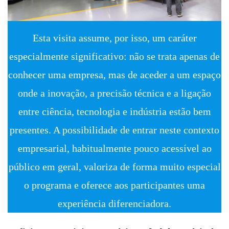
Esta visita assume, por isso, um caráter
especialmente significativo: não se trata apenas de
conhecer uma empresa, mas de aceder a um espaço
onde a inovação, a precisão técnica e a ligação
entre ciência, tecnologia e indústria estão bem
presentes. A possibilidade de entrar neste contexto
empresarial, habitualmente pouco acessível ao
público em geral, valoriza de forma muito especial
o programa e oferece aos participantes uma
experiência diferenciadora.