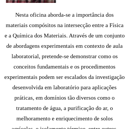
Nesta oficina aborda-se a importância dos
materiais compósitos na intersecção entre a Física
e a Química dos Materiais. Através de um conjunto
de abordagens experimentais em contexto de aula
laboratorial, pretende-se demonstrar como os
conceitos fundamentais e os procedimentos
experimentais podem ser escalados da investigação
desenvolvida em laboratório para aplicações
práticas, em domínios tão diversos como o
tratamento de água, a purificação do ar, o
melhoramento e enriquecimento de solos
agrícolas, o isolamento térmico, entre outros.