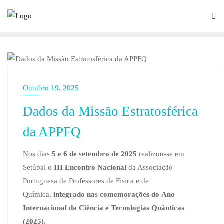
NOTÍCIAS
Outubro 19, 2025
Dados da Missão Estratosférica
da APPFQ
Nos dias
5 e 6 de setembro de 2025
realizou-se em
Setúbal o
III Encontro Nacional
da Associação
Portuguesa de Professores de Física e de
Química,
integrado nas comemorações do Ano
Internacional da Ciência e Tecnologias Quânticas
(2025)
.