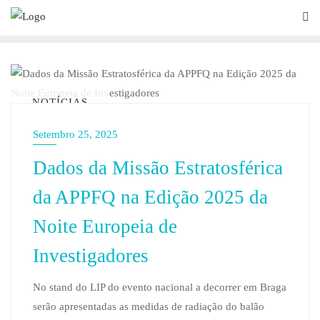
NOTÍCIAS
Setembro 25, 2025
Dados da Missão Estratosférica
da APPFQ na Edição 2025 da
Noite Europeia de
Investigadores
No stand do LIP do evento nacional a decorrer em Braga
serão apresentadas as medidas de radiação do balão