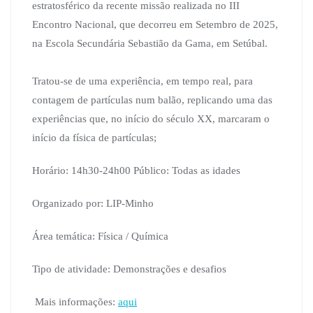
estratosférico da recente missão realizada no III
Encontro Nacional, que decorreu em Setembro de 2025,
na Escola Secundária Sebastião da Gama, em Setúbal.
Tratou-se de uma experiência, em tempo real, para
contagem de partículas num balão, replicando uma das
experiências que, no início do século XX, marcaram o
início da física de partículas;
Horário: 14h30-24h00 Público: Todas as idades
Organizado por: LIP-Minho
Área temática: Física / Química
Tipo de atividade: Demonstrações e desafios
Mais informações:
aqui