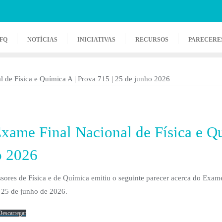
FQ
NOTÍCIAS
INICIATIVAS
RECURSOS
PARECERE
Exame Final Nacional de Física e Q
o 2026
sores de Física e de Química emitiu o seguinte parecer acerca do Exame
 25 de junho de 2026.
Descarregar