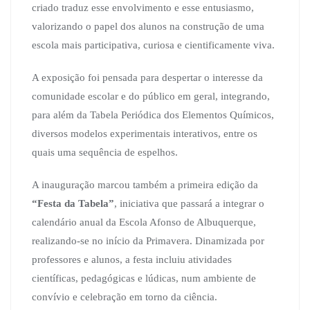
criado traduz esse envolvimento e esse entusiasmo,
valorizando o papel dos alunos na construção de uma
escola mais participativa, curiosa e cientificamente viva.
A exposição foi pensada para despertar o interesse da
comunidade escolar e do público em geral, integrando,
para além da Tabela Periódica dos Elementos Químicos,
diversos modelos experimentais interativos, entre os
quais uma sequência de espelhos.
A inauguração marcou também a primeira edição da
“Festa da Tabela”
, iniciativa que passará a integrar o
calendário anual da Escola Afonso de Albuquerque,
realizando-se no início da Primavera. Dinamizada por
professores e alunos, a festa incluiu atividades
científicas, pedagógicas e lúdicas, num ambiente de
convívio e celebração em torno da ciência.