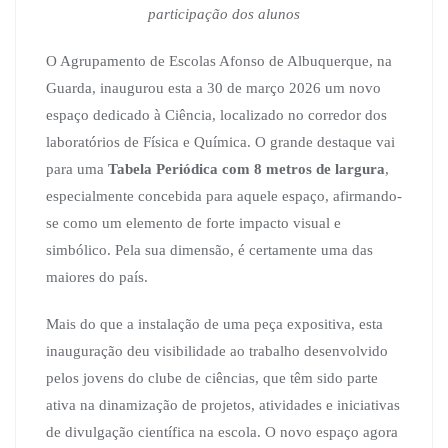
participação dos alunos
O Agrupamento de Escolas Afonso de Albuquerque, na
Guarda, inaugurou esta a 30 de março 2026 um novo
espaço dedicado à Ciência, localizado no corredor dos
laboratórios de Física e Química. O grande destaque vai
para uma
Tabela Periódica com 8 metros de largura
,
especialmente concebida para aquele espaço, afirmando-
se como um elemento de forte impacto visual e
simbólico. Pela sua dimensão, é certamente uma das
maiores do país.
Mais do que a instalação de uma peça expositiva, esta
inauguração deu visibilidade ao trabalho desenvolvido
pelos jovens do clube de ciências, que têm sido parte
ativa na dinamização de projetos, atividades e iniciativas
de divulgação científica na escola. O novo espaço agora