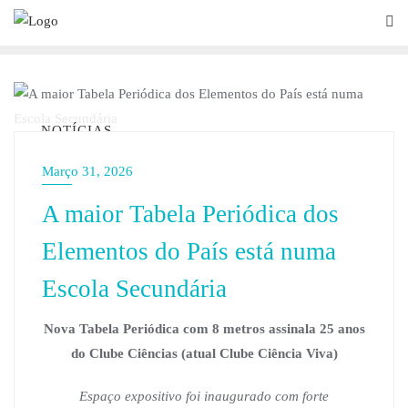
NOTÍCIAS
Março 31, 2026
A maior Tabela Periódica dos
Elementos do País está numa
Escola Secundária
Nova Tabela Periódica com 8 metros assinala 25 anos
do Clube Ciências (atual Clube Ciência Viva)
Espaço expositivo foi inaugurado com forte