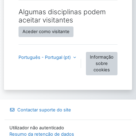
Algumas disciplinas podem
aceitar visitantes
Aceder como visitante
Informação
Português - Portugal ‎(pt)‎
sobre
cookies
Contactar suporte do site
Utilizador não autenticado
Resumo da retenção de dados