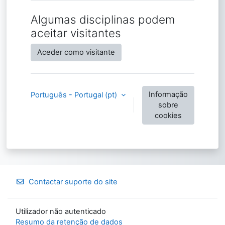
Algumas disciplinas podem
aceitar visitantes
Aceder como visitante
Informação
Português - Portugal ‎(pt)‎
sobre
cookies
Contactar suporte do site
Utilizador não autenticado
Resumo da retenção de dados